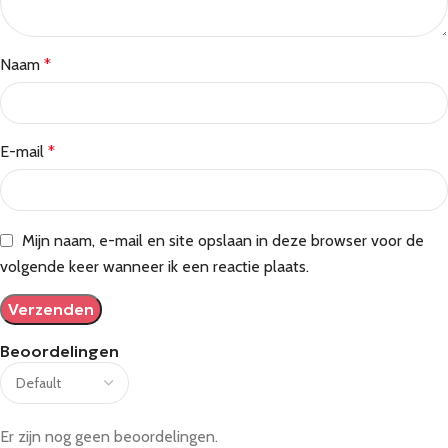
Naam
*
E-mail
*
Mijn naam, e-mail en site opslaan in deze browser voor de
volgende keer wanneer ik een reactie plaats.
Beoordelingen
Er zijn nog geen beoordelingen.